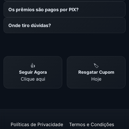
Os prêmios são pagos por PIX?
Onde tiro dúvidas?
👍
🏷️
Seguir Agora
Resgatar Cupom
Clique aqui
Hoje
Políticas de Privacidade
Termos e Condições