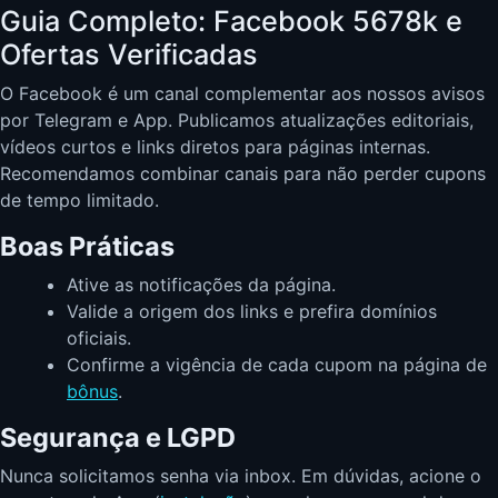
Guia Completo: Facebook 5678k e
Ofertas Verificadas
O Facebook é um canal complementar aos nossos avisos
por Telegram e App. Publicamos atualizações editoriais,
vídeos curtos e links diretos para páginas internas.
Recomendamos combinar canais para não perder cupons
de tempo limitado.
Boas Práticas
Ative as notificações da página.
Valide a origem dos links e prefira domínios
oficiais.
Confirme a vigência de cada cupom na página de
bônus
.
Segurança e LGPD
Nunca solicitamos senha via inbox. Em dúvidas, acione o