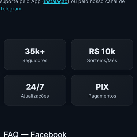
suporte pelo App (
instalação
) ou pelo nosso canal de
Telegram
.
35k+
R$ 10k
Seguidores
Sorteios/Mês
24/7
PIX
Atualizações
Pagamentos
FAQ — Facebook