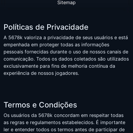
Sitemap
Políticas de Privacidade
A 5678k valoriza a privacidade de seus usuários e está
empenhada em proteger todas as informações
pessoais fornecidas durante o uso de nossos canais de
comunicação. Todos os dados coletados são utilizados
exclusivamente para fins de melhoria contínua da
experiência de nossos jogadores.
Termos e Condições
Os usuários da 5678k concordam em respeitar todas
as regras e regulamentos estabelecidos. É importante
ler e entender todos os termos antes de participar de