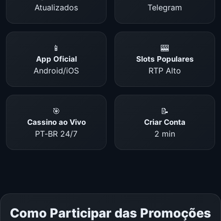
Atualizados
Telegram
📱
🎰
App Oficial
Slots Populares
Android/iOS
RTP Alto
🎯
📝
Cassino ao Vivo
Criar Conta
PT‑BR 24/7
2 min
Como Participar das Promoções